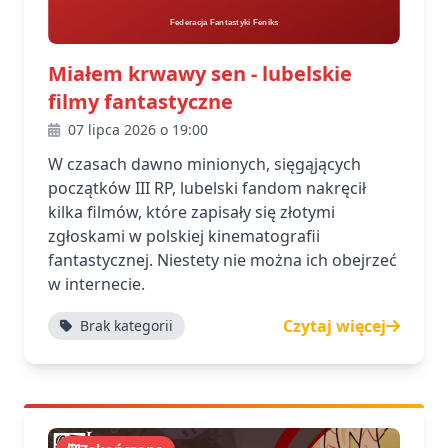
Miałem krwawy sen - lubelskie
filmy fantastyczne
07 lipca 2026 o 19:00
W czasach dawno minionych, sięgąjących
początków III RP, lubelski fandom nakręcił
kilka filmów, które zapisały się złotymi
zgłoskami w polskiej kinematografii
fantastycznej. Niestety nie można ich obejrzeć
w internecie.
Czytaj więcej
Brak kategorii