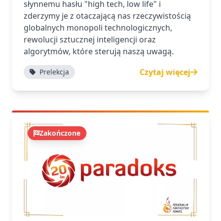
słynnemu hasłu "high tech, low life" i
zderzymy je z otaczającą nas rzeczywistością
globalnych monopoli technologicznych,
rewolucji sztucznej inteligencji oraz
algorytmów, które sterują naszą uwagą.
Czytaj więcej
Prelekcja
Zakończone