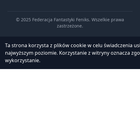
© 2025 Federacja Fantastyki Feniks. Wszelkie prawa
zastrzeżone.
Ta strona korzysta z plików cookie w celu świadczenia us
najwyższym poziomie. Korzystanie z witryny oznacza zgo
wykorzystanie.