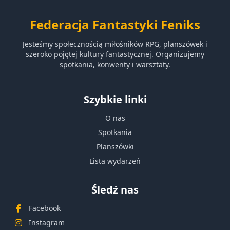
Federacja Fantastyki Feniks
Jesteśmy społecznością miłośników RPG, planszówek i
szeroko pojętej kultury fantastycznej. Organizujemy
spotkania, konwenty i warsztaty.
Szybkie linki
O nas
Spotkania
Planszówki
Lista wydarzeń
Śledź nas
Facebook
Instagram