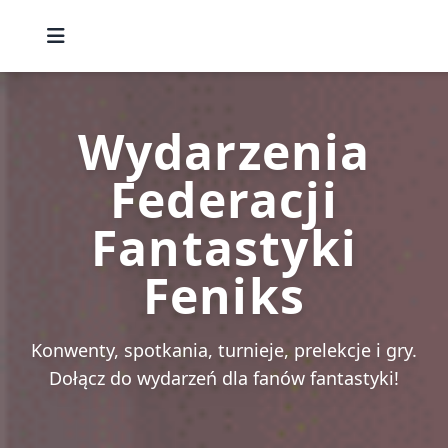
Wydarzenia
Federacji
Fantastyki
Feniks
Konwenty, spotkania, turnieje, prelekcje i gry.
Dołącz do wydarzeń dla fanów fantastyki!