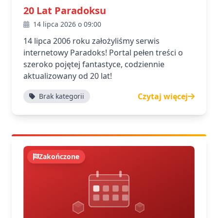
20 Lat Paradoksu
14 lipca 2026 o 09:00
14 lipca 2006 roku założyliśmy serwis
internetowy Paradoks! Portal pełen treści o
szeroko pojętej fantastyce, codziennie
aktualizowany od 20 lat!
Czytaj więcej
Brak kategorii
Zakończone