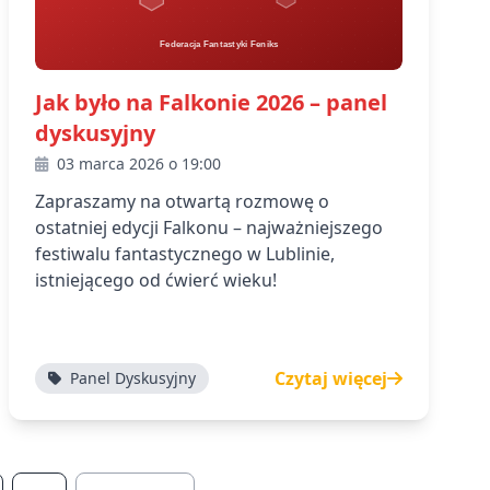
Jak było na Falkonie 2026 – panel
dyskusyjny
03 marca 2026 o 19:00
Zapraszamy na otwartą rozmowę o
ostatniej edycji Falkonu – najważniejszego
festiwalu fantastycznego w Lublinie,
istniejącego od ćwierć wieku!
Czytaj więcej
Panel Dyskusyjny