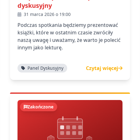
dyskusyjny
31 marca 2026 o 19:00
Podczas spotkania będziemy prezentować
książki, które w ostatnim czasie zwróciły
naszą uwagę i uważamy, że warto je polecić
innym jako lekturę.
Czytaj więcej
Panel Dyskusyjny
Zakończone