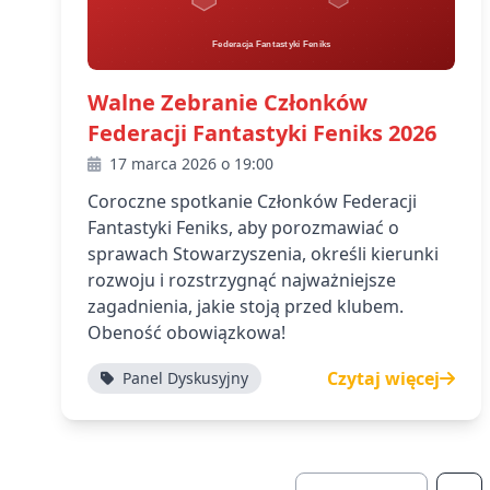
Walne Zebranie Członków
Federacji Fantastyki Feniks 2026
17 marca 2026 o 19:00
Coroczne spotkanie Członków Federacji
Fantastyki Feniks, aby porozmawiać o
sprawach Stowarzyszenia, określi kierunki
rozwoju i rozstrzygnąć najważniejsze
zagadnienia, jakie stoją przed klubem.
Obeność obowiązkowa!
Czytaj więcej
Panel Dyskusyjny