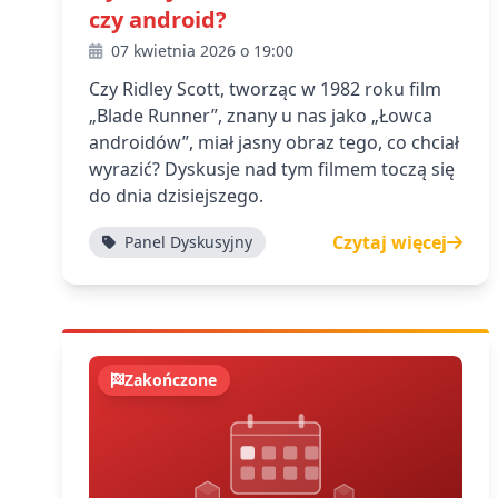
czy android?
07 kwietnia 2026 o 19:00
Czy Ridley Scott, tworząc w 1982 roku film
„Blade Runner”, znany u nas jako „Łowca
androidów”, miał jasny obraz tego, co chciał
wyrazić? Dyskusje nad tym filmem toczą się
do dnia dzisiejszego.
Czytaj więcej
Panel Dyskusyjny
Zakończone